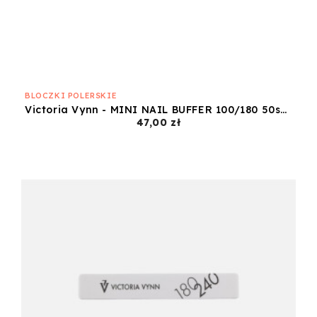
BLOCZKI POLERSKIE
Victoria Vynn - MINI NAIL BUFFER 100/180 50szt.
Cena
47,00 zł