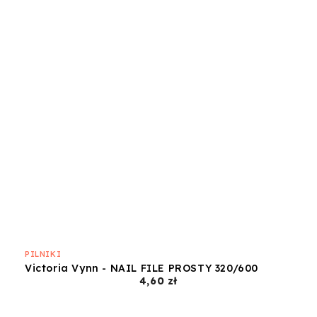
PILNIKI
Victoria Vynn - NAIL FILE PROSTY 320/600
Cena
4,60 zł