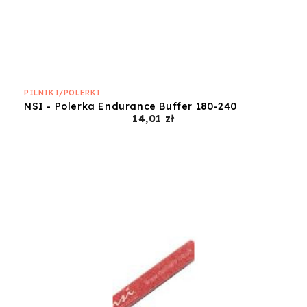
PILNIKI/POLERKI
NSI - Polerka Endurance Buffer 180-240
Cena
14,01 zł