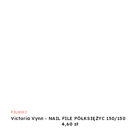
PILNIKI
Victoria Vynn - NAIL FILE PÓŁKSIĘŻYC 150/150
Cena
4,60 zł