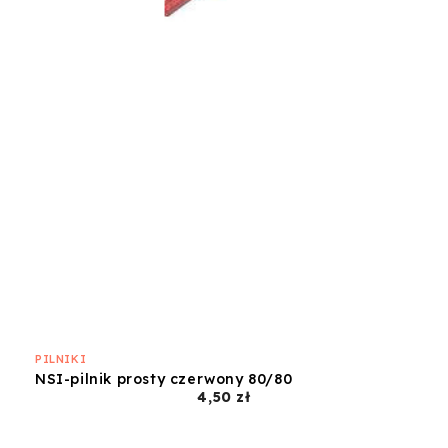
PILNIKI
NSI-pilnik prosty czerwony 80/80
Cena
4,50 zł