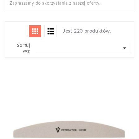
Zapraszamy do skorzystania z naszej oferty.
Jest 220 produktów.
Sortuj

wg: