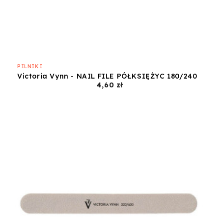
PILNIKI
Victoria Vynn - NAIL FILE PÓŁKSIĘŻYC 180/240
Cena
4,60 zł