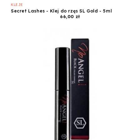
KLEJE
Secret Lashes - Klej do rzęs SL Gold - 5ml
Cena
66,00 zł