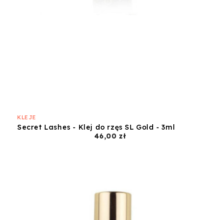
KLEJE
Secret Lashes - Klej do rzęs SL Gold - 3ml
Cena
46,00 zł