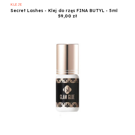
KLEJE
Secret Lashes - Klej do rzęs FINA BUTYL - 5ml
Cena
59,00 zł