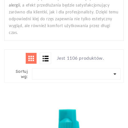
alergii
, a efekt przedłużania będzie satysfakcjonujący
zarówno dla klientki, jak i dla profesjonalisty. Dzięki temu
odpowiedni klej do rzęs zapewnia nie tylko estetyczny
wygląd, ale również komfort użytkowania przez długi
czas.
Jest 1106 produktów.
Sortuj

wg: