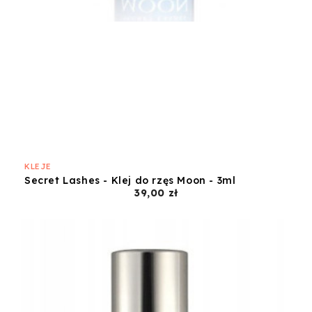
KLEJE
Secret Lashes - Klej do rzęs Moon - 3ml
Cena
39,00 zł