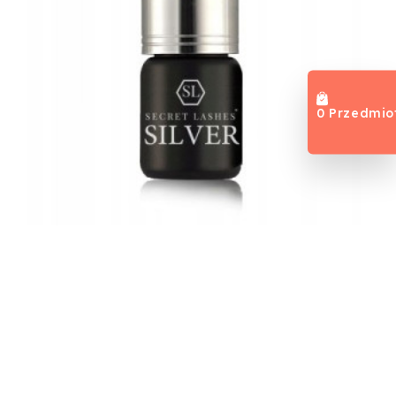
0 Przedmio