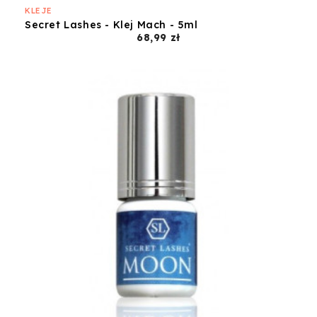
KLEJE
Secret Lashes - Klej Mach - 5ml
Cena
68,99 zł