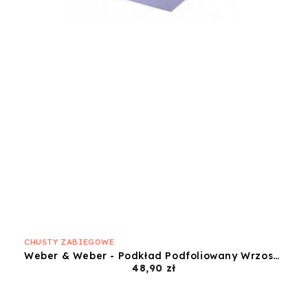
CHUSTY ZABIEGOWE
Weber & Weber - Podkład Podfoliowany Wrzosowy - 60x50
Cena
48,90 zł