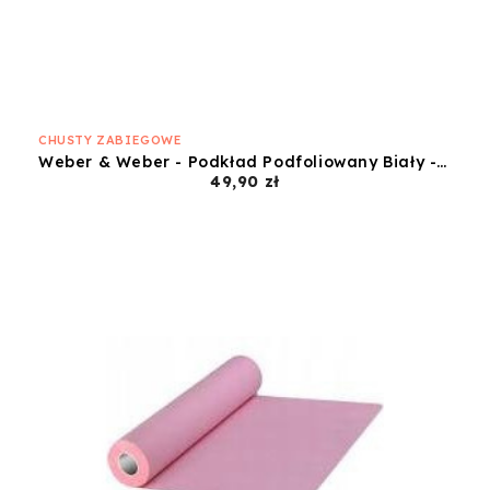
CHUSTY ZABIEGOWE
Weber & Weber - Podkład Podfoliowany Biały - 50x50
Cena
49,90 zł