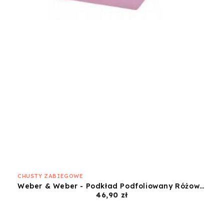
CHUSTY ZABIEGOWE
Weber & Weber - Podkład Podfoliowany Różowy - 50x50
Cena
46,90 zł