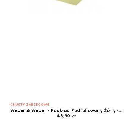
CHUSTY ZABIEGOWE
Weber & Weber - Podkład Podfoliowany Żółty - 60x50
Cena
48,90 zł