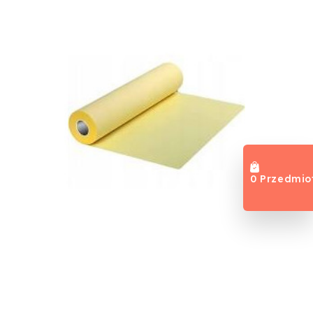
0 Przedmio