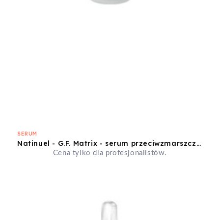
SERUM
Natinuel - G.F. Matrix - serum przeciwzmarszczkowe - 30ml
Cena tylko dla profesjonalistów.