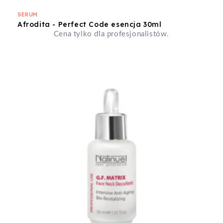
SERUM
Afrodita - Perfect Code esencja 30ml
Cena tylko dla profesjonalistów.