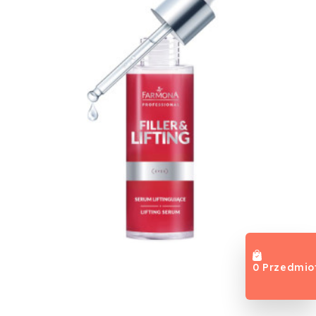
0 Przedmio