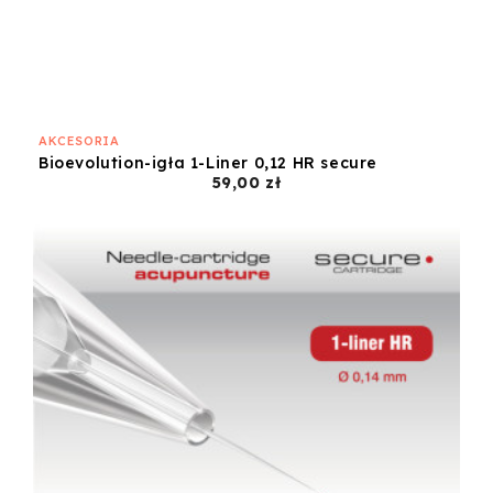
AKCESORIA
Bioevolution-igła 1-Liner 0,12 HR secure
Cena
59,00 zł