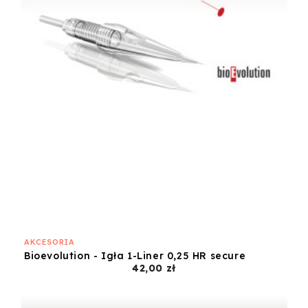
AKCESORIA
Bioevolution - Igła 1-Liner 0,25 HR secure
Cena
42,00 zł