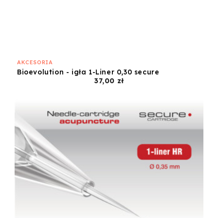
AKCESORIA
Bioevolution - igła 1-Liner 0,30 secure
Cena
37,00 zł