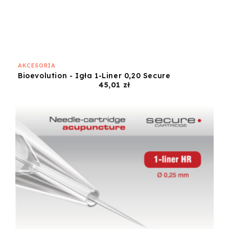
AKCESORIA
Bioevolution - Igła 1-Liner 0,20 Secure
Cena
45,01 zł