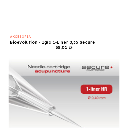
AKCESORIA
Bioevolution - Igła 1-Liner 0,35 Secure
Cena
35,01 zł