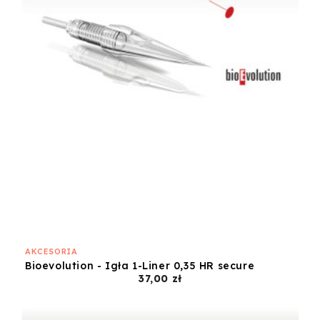
AKCESORIA
Bioevolution - Igła 1-Liner 0,35 HR secure
Cena
37,00 zł