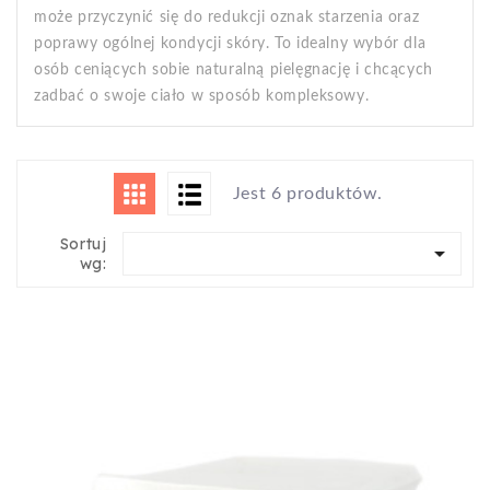
może przyczynić się do redukcji oznak starzenia oraz
poprawy ogólnej kondycji skóry. To idealny wybór dla
osób ceniących sobie naturalną pielęgnację i chcących
zadbać o swoje ciało w sposób kompleksowy.
Jest 6 produktów.
Sortuj

wg: