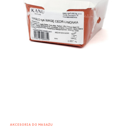
AKCESORIA DO MASAŻU