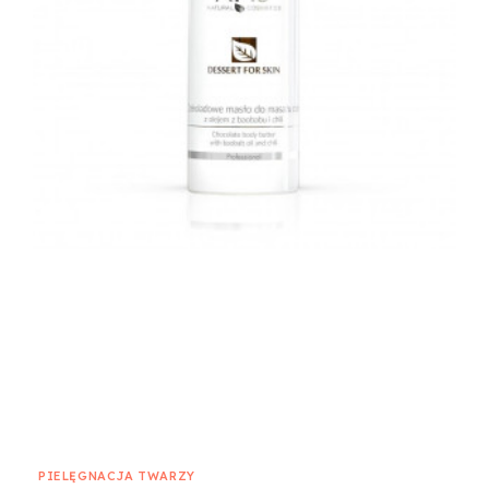
PIELĘGNACJA TWARZY