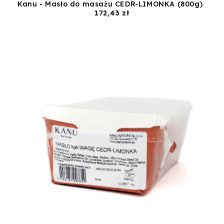
Kanu - Masło do masażu CEDR-LIMONKA (800g)
Cena
172,43 zł