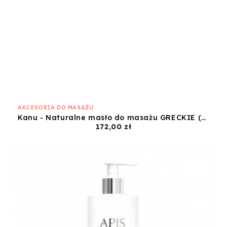
AKCESORIA DO MASAŻU
Kanu - Naturalne masło do masażu GRECKIE (800g)
Cena
172,00 zł