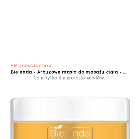
PIELĘGNACJA CIAŁA
Bielenda - Arbuzowe masło do masażu ciała - 500ml
Cena tylko dla profesjonalistów.