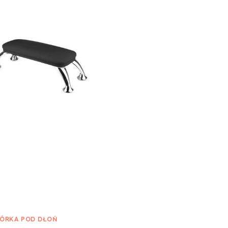
ÓRKA POD DŁOŃ