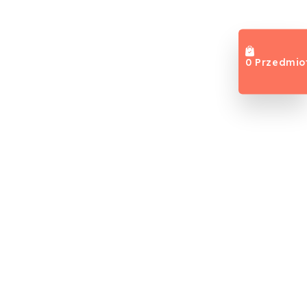
0 Przedmio