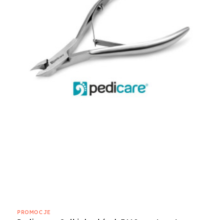
PROMOCJE