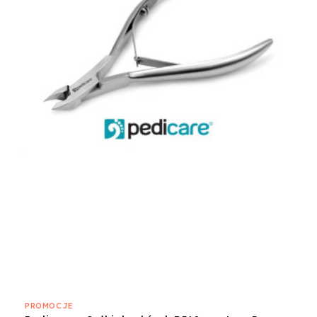
PROMOCJE