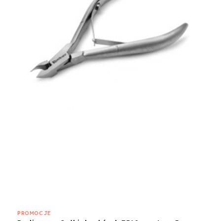
PROMOCJE