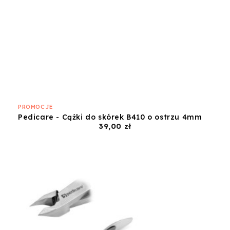
PROMOCJE
Pedicare - Cążki do skórek B410 o ostrzu 4mm
Cena
39,00 zł