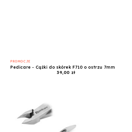
PROMOCJE
Pedicare - Cążki do skórek F710 o ostrzu 7mm
Cena
39,00 zł