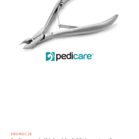
PROMOCJE