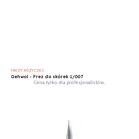
FREZY RÓŻYCZKI
Gehwol - Frez do skórek 1/007
Cena tylko dla profesjonalistów.