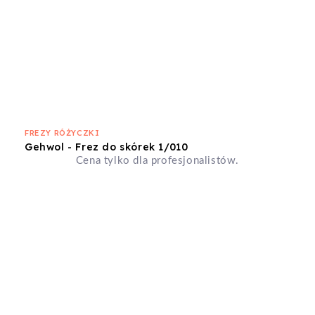
FREZY RÓŻYCZKI
Gehwol - Frez do skórek 1/010
Cena tylko dla profesjonalistów.