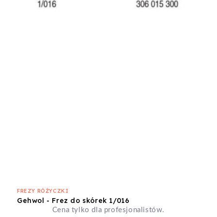
FREZY RÓŻYCZKI
Gehwol - Frez do skórek 1/016
Cena tylko dla profesjonalistów.