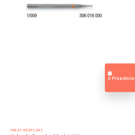
0 Przedmio
FREZY RÓŻYCZKI