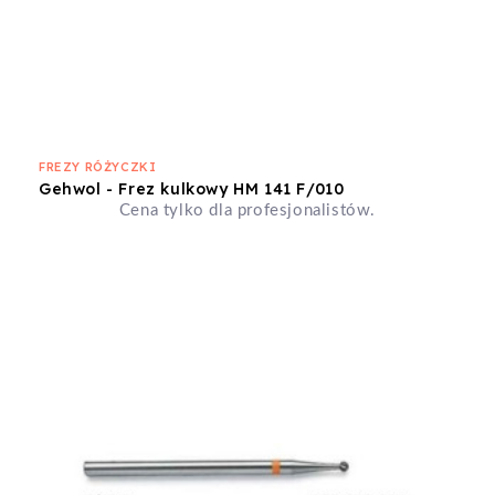
FREZY RÓŻYCZKI
Gehwol - Frez kulkowy HM 141 F/010
Cena tylko dla profesjonalistów.