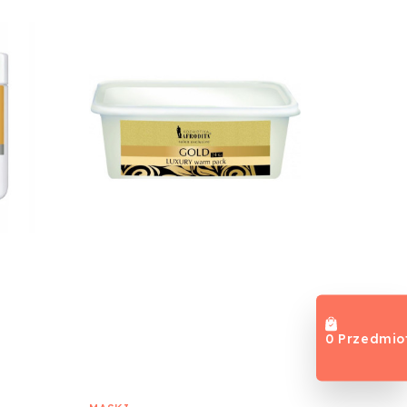
0 Przedmio