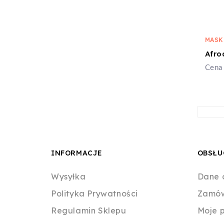
MASK
Cena 
INFORMACJE
OBSŁU
Wysyłka
Dane 
Polityka Prywatności
Zamów
Regulamin Sklepu
Moje 