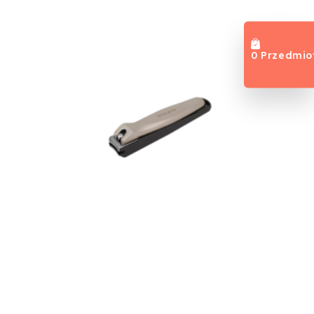
0 Przedmio