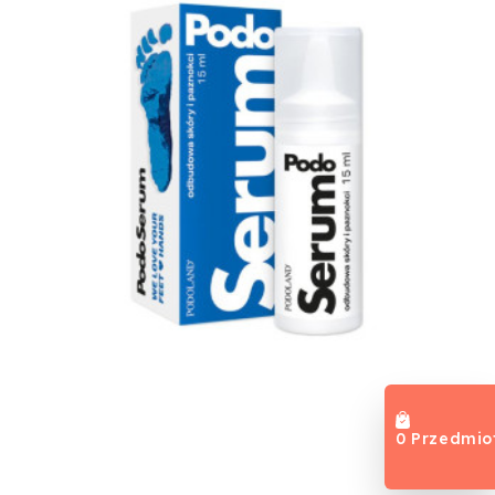
0 Przedmio