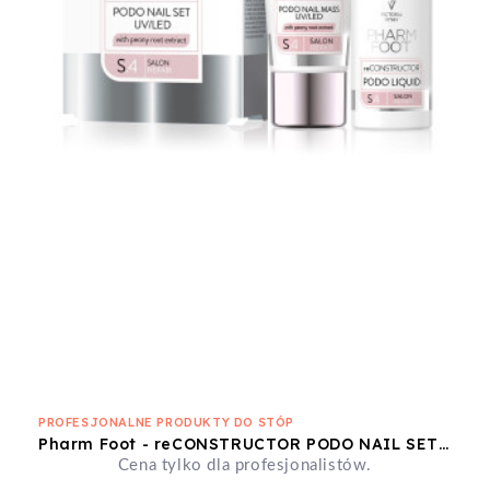
PROFESJONALNE PRODUKTY DO STÓP
Pharm Foot - reCONSTRUCTOR PODO NAIL SET UV/LED
Cena tylko dla profesjonalistów.