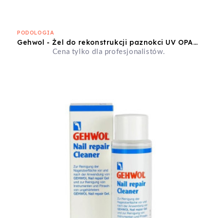
PODOLOGIA
Gehwol - Żel do rekonstrukcji paznokci UV OPAL 5ml
Cena tylko dla profesjonalistów.