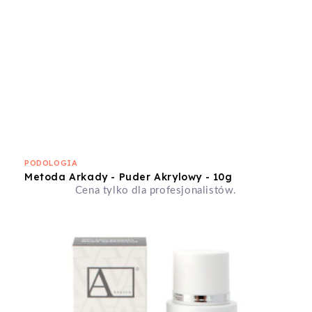
PODOLOGIA
Metoda Arkady - Puder Akrylowy - 10g
Cena tylko dla profesjonalistów.