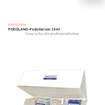
PODOLOGIA
PODOLAND-PodoSerum 15ml
Cena tylko dla profesjonalistów.