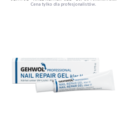
Cena tylko dla profesjonalistów.