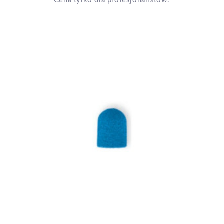
Cena tylko dla profesjonalistów.