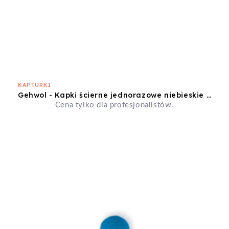
KAPTURKI
Gehwol - Kapki ścierne jednorazowe niebieskie 16mm średnioziarniste
Cena tylko dla profesjonalistów.