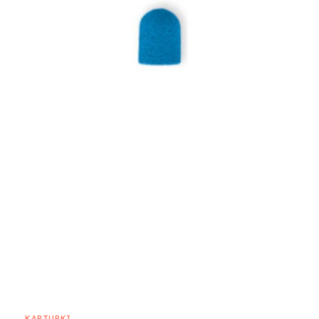
KAPTURKI