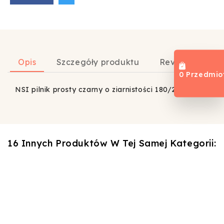
Opis
Szczegóły produktu
Review
0 Przedmio
NSI pilnik prosty czarny o ziarnistości 180/240.
16 Innych Produktów W Tej Samej Kategorii: