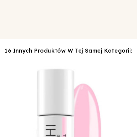
16 Innych Produktów W Tej Samej Kategorii: