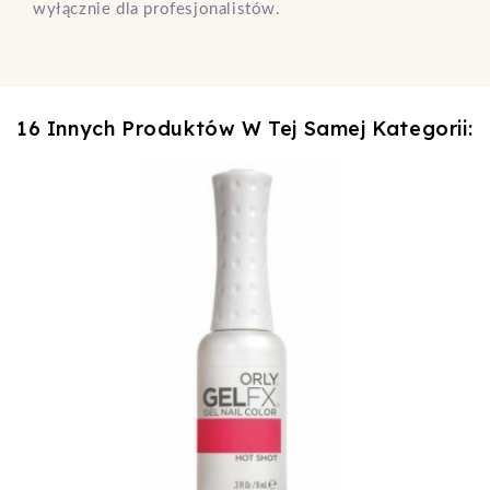
wyłącznie dla profesjonalistów.
16 Innych Produktów W Tej Samej Kategorii: