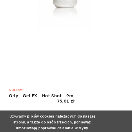
KOLORY
Orly - Gel FX - Hot Shot - 9ml
Cena
75,01 zł
Używamy
plików cookies należących do naszej
strony, a także do osób trzecich, ponieważ
umożliwiają poprawne działanie witryny